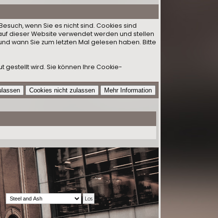
Besuch, wenn Sie es nicht sind. Cookies sind
auf dieser Website verwendet werden und stellen
und wann Sie zum letzten Mal gelesen haben. Bitte
 gestellt wird. Sie können Ihre Cookie-